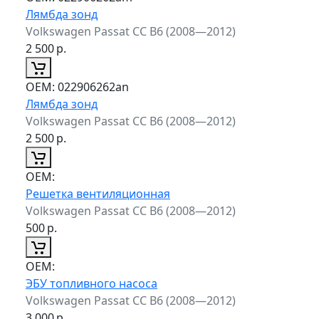
Лямбда зонд
Volkswagen Passat CC B6 (2008—2012)
2 500
р.
ОЕМ:
022906262an
Лямбда зонд
Volkswagen Passat CC B6 (2008—2012)
2 500
р.
ОЕМ:
Решетка вентиляционная
Volkswagen Passat CC B6 (2008—2012)
500
р.
ОЕМ:
ЭБУ топливного насоса
Volkswagen Passat CC B6 (2008—2012)
3 000
р.