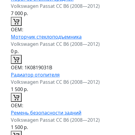
Volkswagen Passat CC B6 (2008—2012)
7 000
р.
ОЕМ:
Моторчик стеклоподъемника
Volkswagen Passat CC B6 (2008—2012)
0
р.
ОЕМ:
1K0819031B
Радиатор отопителя
Volkswagen Passat CC B6 (2008—2012)
1 500
р.
ОЕМ:
Ремень безопасности задний
Volkswagen Passat CC B6 (2008—2012)
1 500
р.