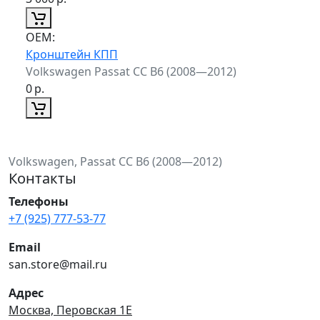
ОЕМ:
Кронштейн КПП
Volkswagen Passat CC B6 (2008—2012)
0
р.
Volkswagen, Passat CC B6 (2008—2012)
Контакты
Телефоны
+7 (925) 777-53-77
Email
san.store@mail.ru
Адрес
Москва, Перовская 1Е