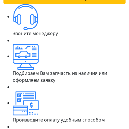
Звоните менеджеру
Подбираем Вам запчасть из наличия или
оформляем заявку
Производите оплату удобным способом