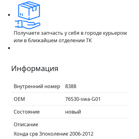
Получаете запчасть у себя в городе курьером
или в ближайшем отделении ТК
Информация
Внутренний номер
8388
ОЕМ
76530-swa-G01
Состояние
новый
Описание
Хонда срв 3поколение 2006-2012