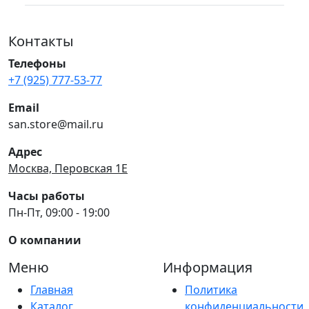
Контакты
Телефоны
+7 (925) 777-53-77
Email
san.store@mail.ru
Адрес
Москва, Перовская 1Е
Часы работы
Пн-Пт, 09:00 - 19:00
О компании
Меню
Информация
Главная
Политика
Каталог
конфиденциальности