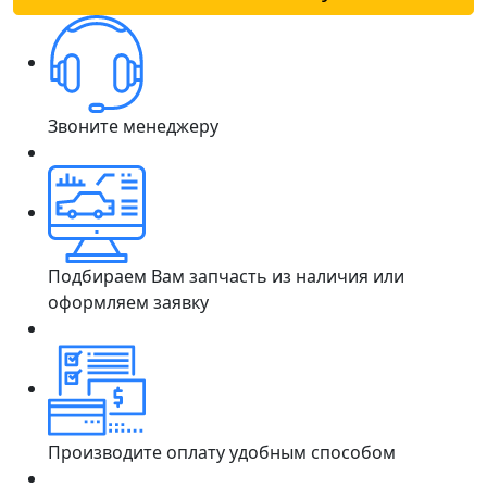
Звоните менеджеру
Подбираем Вам запчасть из наличия или
оформляем заявку
Производите оплату удобным способом