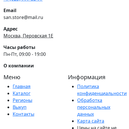
Email
san.store@mail.ru
Адрес
Москва, Перовская 1Е
Часы работы
Пн-Пт, 09:00 - 19:00
О компании
Меню
Информация
Главная
Политика
Каталог
конфиденциальности
Регионы
Обработка
Выкуп
персональных
Контакты
данных
Карта сайта
Цены на сайте не