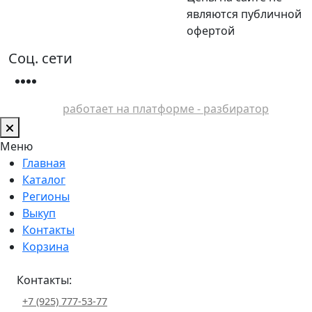
являются публичной
офертой
Соц. сети
работает на платформе - разбиратор
Меню
Главная
Каталог
Регионы
Выкуп
Контакты
Корзина
Контакты:
+7 (925) 777-53-77