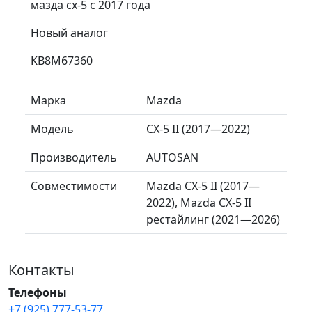
мазда сх-5 с 2017 года
Новый аналог
KB8M67360
Марка
Mazda
Модель
CX-5 II (2017—2022)
Производитель
AUTOSAN
Совместимости
Mazda CX-5 II (2017—
2022), Mazda CX-5 II
рестайлинг (2021—2026)
Контакты
Телефоны
+7 (925) 777-53-77