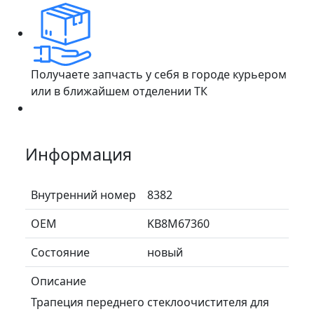
Получаете запчасть у себя в городе курьером
или в ближайшем отделении ТК
Информация
Внутренний номер
8382
ОЕМ
KB8M67360
Состояние
новый
Описание
Трапеция переднего стеклоочистителя для