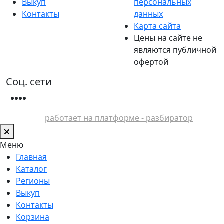
Выкуп
персональных
Контакты
данных
Карта сайта
Цены на сайте не
являются публичной
офертой
Соц. сети
работает на платформе - разбиратор
Меню
Главная
Каталог
Регионы
Выкуп
Контакты
Корзина