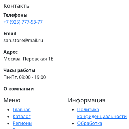
Контакты
Телефоны
+7 (925) 777-53-77
Email
san.store@mail.ru
Адрес
Москва, Перовская 1Е
Часы работы
Пн-Пт, 09:00 - 19:00
О компании
Меню
Информация
Главная
Политика
Каталог
конфиденциальности
Регионы
Обработка