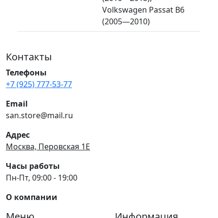
Volkswagen Passat B6
(2005—2010)
Контакты
Телефоны
+7 (925) 777-53-77
Email
san.store@mail.ru
Адрес
Москва, Перовская 1Е
Часы работы
Пн-Пт, 09:00 - 19:00
О компании
Меню
Информация