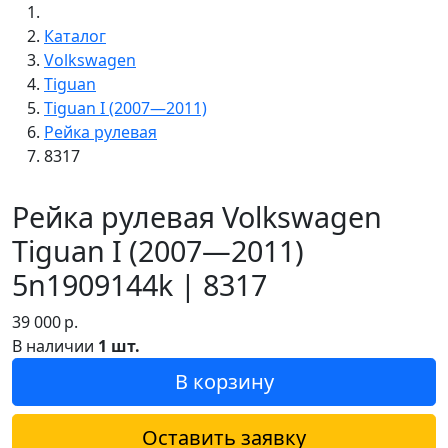
Каталог
Volkswagen
Tiguan
Tiguan I (2007—2011)
Рейка рулевая
8317
Рейка рулевая Volkswagen
Tiguan I (2007—2011)
5n1909144k | 8317
39 000
р.
В наличии
1 шт.
В корзину
Оставить заявку