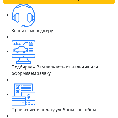
Звоните менеджеру
Подбираем Вам запчасть из наличия или
оформляем заявку
Производите оплату удобным способом