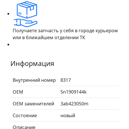
Получаете запчасть у себя в городе курьером
или в ближайшем отделении ТК
Информация
Внутренний номер
8317
ОЕМ
5n1909144k
ОЕМ заменителей
3ab423050m
Состояние
новый
Описание