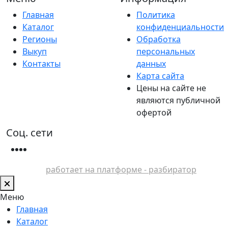
Главная
Политика
Каталог
конфиденциальности
Регионы
Обработка
Выкуп
персональных
Контакты
данных
Карта сайта
Цены на сайте не
являются публичной
офертой
Соц. сети
работает на платформе - разбиратор
Меню
Главная
Каталог