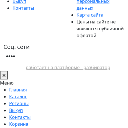
Выкуп
персональных
Контакты
данных
Карта сайта
Цены на сайте не
являются публичной
офертой
Соц. сети
работает на платформе - разбиратор
Меню
Главная
Каталог
Регионы
Выкуп
Контакты
Корзина