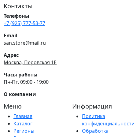
Контакты
Телефоны
+7 (925) 777-53-77
Email
san.store@mail.ru
Адрес
Москва, Перовская 1Е
Часы работы
Пн-Пт, 09:00 - 19:00
О компании
Меню
Информация
Главная
Политика
Каталог
конфиденциальности
Регионы
Обработка